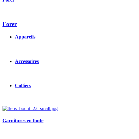
Forer
Appareils
Accessoires
Colliers
Image
Garnitures en fonte