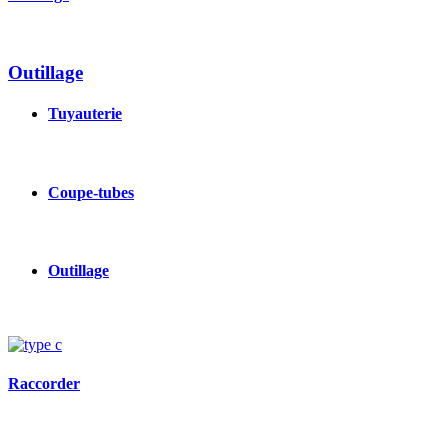
Outillage
Tuyauterie
Coupe-tubes
Outillage
Image
Raccorder