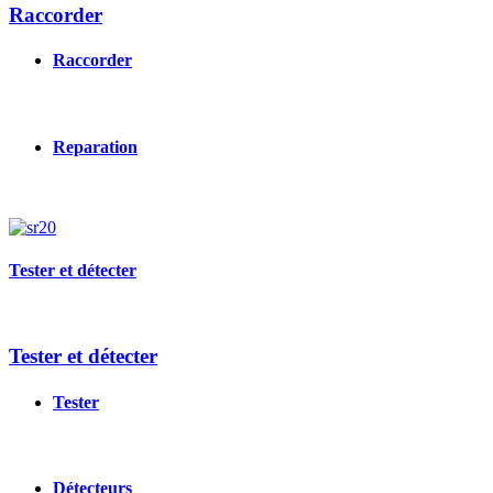
Raccorder
Raccorder
Reparation
Image
Tester et détecter
Tester et détecter
Tester
Détecteurs