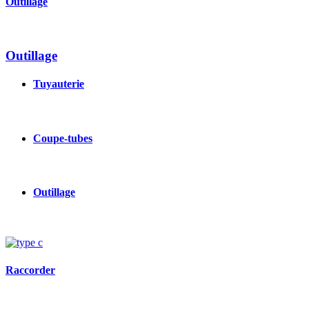
Outillage
Outillage
Tuyauterie
Coupe-tubes
Outillage
Image
Raccorder