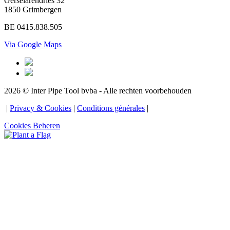
Gerselarendries 32
1850 Grimbergen
BE 0415.838.505
Via Google Maps
2026 © Inter Pipe Tool bvba - Alle rechten voorbehouden
 | 
Privacy & Cookies
 | 
Conditions générales
 | 
Cookies Beheren