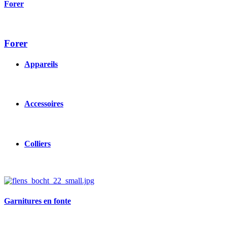
Forer
Forer
Appareils
Accessoires
Colliers
Image
Garnitures en fonte