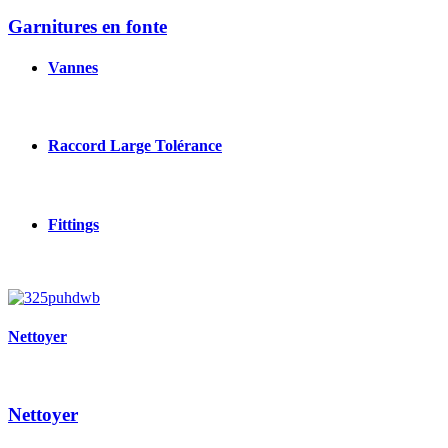
Garnitures en fonte
Vannes
Raccord Large Tolérance
Fittings
Image
Nettoyer
Nettoyer