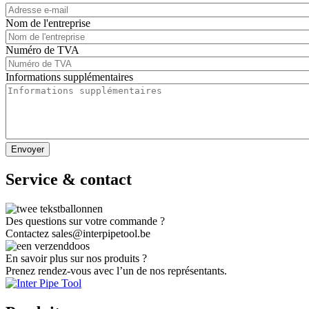
Nom de l'entreprise
Numéro de TVA
Informations supplémentaires
Service & contact
Image
Des questions sur votre commande ?
Contactez sales@interpipetool.be
Image
En savoir plus sur nos produits ?
Prenez rendez-vous avec l’un de nos représentants.