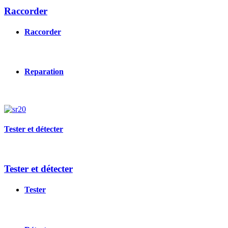
Raccorder
Raccorder
Reparation
Image
Tester et détecter
Tester et détecter
Tester