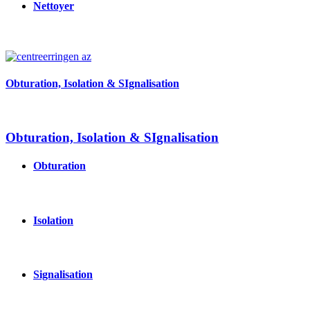
Nettoyer
Image
Obturation, Isolation & SIgnalisation
Obturation, Isolation & SIgnalisation
Obturation
Isolation
Signalisation