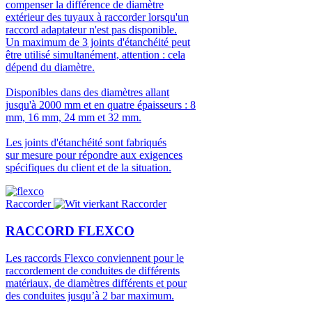
compenser la différence de diamètre
extérieur des tuyaux à raccorder lorsqu'un
raccord adaptateur n'est pas disponible.
Un maximum de 3 joints d'étanchéité peut
être utilisé simultanément, attention : cela
dépend du diamètre.
Disponibles dans des diamètres allant
jusqu'à 2000 mm et en quatre épaisseurs : 8
mm, 16 mm, 24 mm et 32 mm.
Les joints d'étanchéité sont fabriqués
sur mesure pour répondre aux exigences
spécifiques du client et de la situation.
Image
Raccorder
Raccorder
RACCORD FLEXCO
Les raccords Flexco conviennent pour le
raccordement de conduites de différents
matériaux, de diamètres différents et pour
des conduites jusqu’à 2 bar maximum.